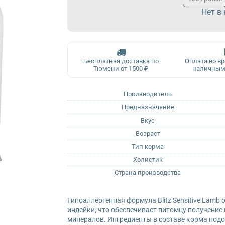
Нет в
Бесплатная доставка по
Оплата во в
Тюмени от 1500 ₽
наличным
Производитель
Предназначение
Вкус
Возраст
Тип корма
Холистик
Страна производства
Гипоаллергенная формула Blitz Sensitive Lamb
индейки, что обеспечивает питомцу получение
минералов. Ингредиенты в составе корма под