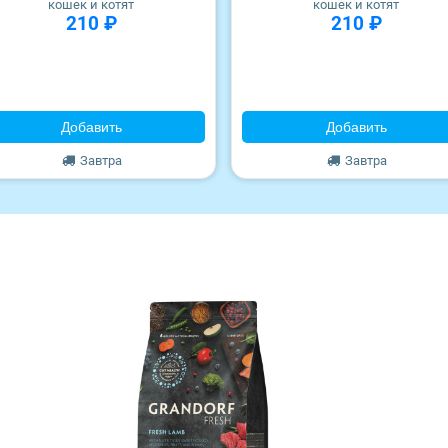
кошек и котят
кошек и котят
210 ₽
210 ₽
Добавить
Добавить
Завтра
Завтра