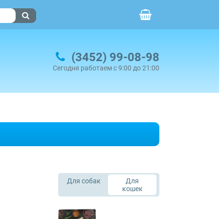
(3452) 99-08-98
Сегодня работаем с 9:00 до 21:00
Для собак
Для
кошек