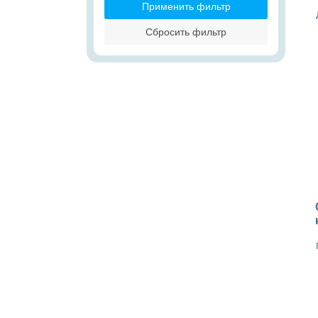
Применить фильтр
Сбросить фильтр