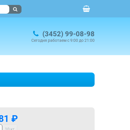
(3452) 99-08-98
Сегодня работаем с 9:00 до 21:00
81 ₽
10 кг