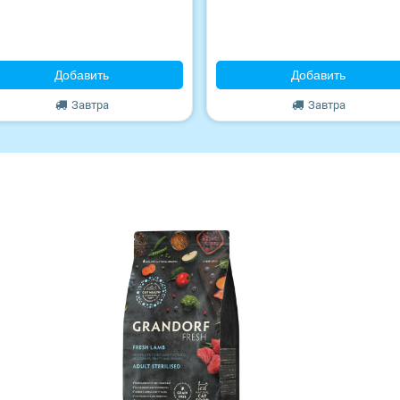
Добавить
Добавить
Завтра
Завтра