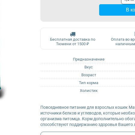
В к
Бесплатная доставка по
Оплата во в
Тюмени от 1500 ₽
наличным
Предназначение
Вкус
Возраст
Тип корма
Холистик
Повседневное питание для взрослых кошек Mat
источники белков и углеводов, которые необ
организма питомца. Корм дополнительно обо
способствуют поддержанию здоровья Вашего 