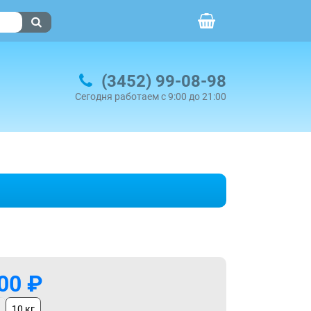
(3452) 99-08-98
Сегодня работаем с 9:00 до 21:00
00 ₽
10 кг