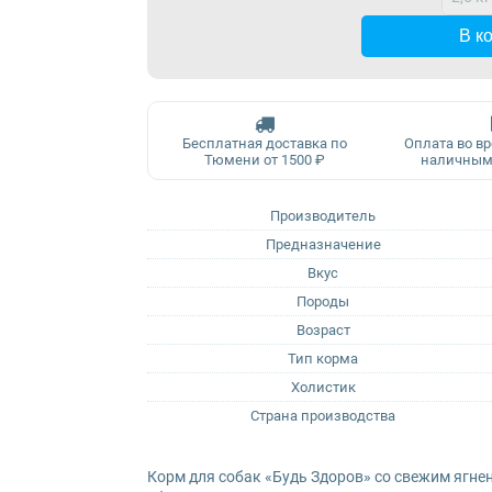
В к
Бесплатная доставка по
Оплата во в
Тюмени от 1500 ₽
наличным
Производитель
Предназначение
Вкус
Породы
Возраст
Тип корма
Холистик
Страна производства
Корм для собак «Будь Здоров» со свежим ягне