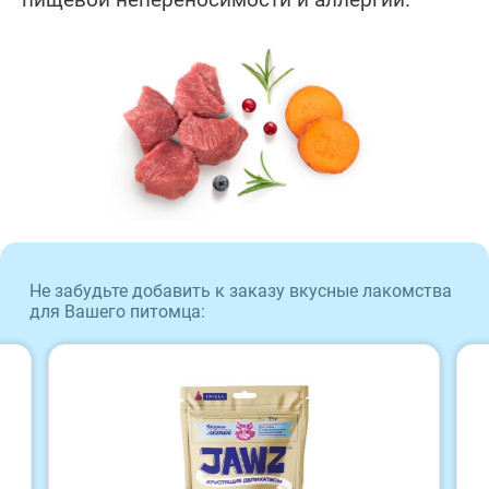
Не забудьте добавить к заказу вкусные лакомства
для Вашего питомца: