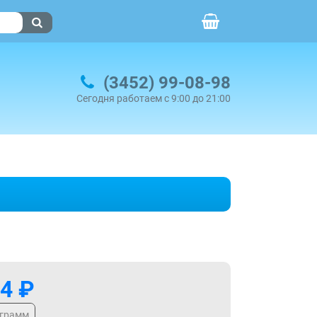
(3452) 99-08-98
Сегодня работаем с 9:00 до 21:00
4 ₽
 грамм