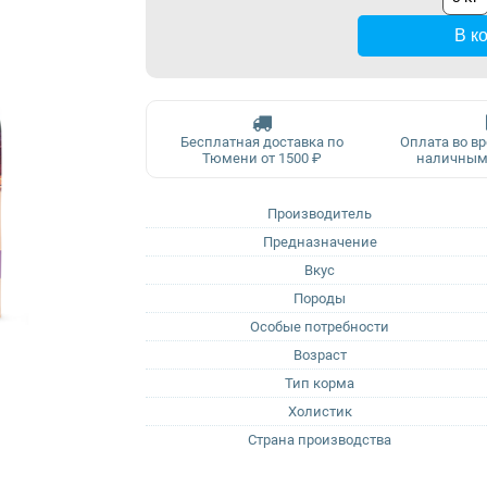
В к
Бесплатная доставка по
Оплата во в
Тюмени от 1500 ₽
наличным
Производитель
Предназначение
Вкус
Породы
Особые потребности
Возраст
Тип корма
Холистик
Страна производства