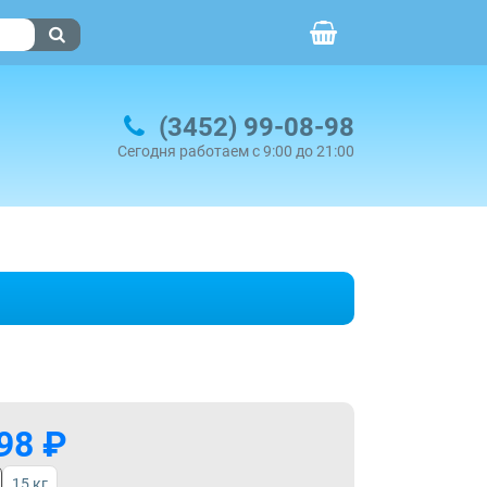
(3452) 99-08-98
Сегодня работаем с 9:00 до 21:00
98 ₽
15 кг